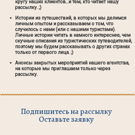
кругу наших клиентов...и тем, кто читает нашу
рассылку. ;)
Истории из путешествий, в которых мы делимся
личным опытом и рассказываем о том, что
случилось с нами (или с нашими туристами).
Личные истории читать в намного интереснее, чем
скучные описания из туристических путеводителей,
поэтому мы будем рассказывать о других странах
только от первого лица. ;)
Анонсы закрытых мероприятий нашего агентства,
на которые мы приглашаем только через
рассылку.
Подпишитесь на рассылку
Оставьте заявку