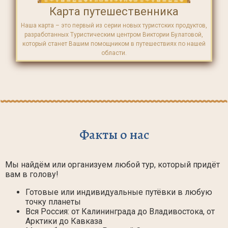
Карта путешественника
Наша карта – это первый из серии новых туристских продуктов,
разработанных Туристическим центром Виктории Булатовой,
который станет Вашим помощником в путешествиях по нашей
области.
Факты о нас
Мы найдём или организуем любой тур, который придёт
вам в голову!
Готовые или индивидуальные путёвки в любую
точку планеты
Вся Россия: от Калининграда до Владивостока, от
Арктики до Кавказа