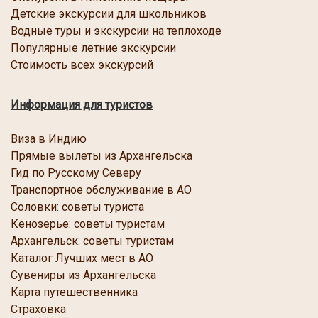
Детские экскурсии для школьников
Водные туры и экскурсии на теплоходе
Популярные летние экскурсии
Стоимость всех экскурсий
Информация для туристов
Виза в Индию
Прямые вылеты из Архангельска
Гид по Русскому Северу
Транспортное обслуживание в АО
Соловки: советы туриста
Кенозерье: советы туристам
Архангельск: советы туристам
Каталог Лучших мест в АО
Сувениры из Архангельска
Карта путешественника
Страховка