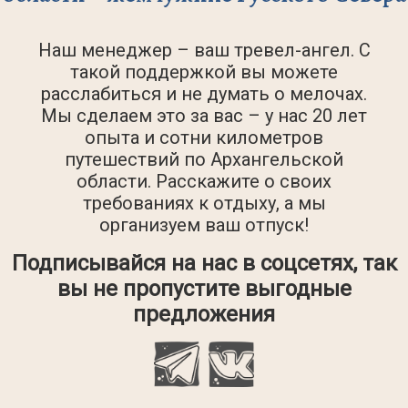
Наш менеджер – ваш тревел-ангел. С
такой поддержкой вы можете
расслабиться и не думать о мелочах.
Мы сделаем это за вас – у нас 20 лет
опыта и сотни километров
путешествий по Архангельской
области. Расскажите о своих
требованиях к отдыху, а мы
организуем ваш отпуск!
Подписывайся
на нас в соцсетях, так
вы не пропустите выгодные
предложения