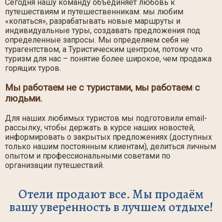
Сегодня нашу команду объединяет любовь к
путешествиям и путешественникам: мы любим
«копаться», разрабатывать новые маршруты и
индивидуальные туры, создавать предложения под
определенные запросы. Мы определяем себя не
турагентством, а Туристическим центром, потому что
туризм для нас – понятие более широкое, чем продажа
горящих туров.
Мы работаем не с туристами, мы работаем с
людьми.
Для наших любимых туристов мы подготовили email-
рассылку, чтобы держать в курсе наших новостей,
информировать о закрытых предложениях (доступных
только нашим постоянным клиентам), делиться личным
опытом и профессиональными советами по
организации путешествий.
Отели продают все. Мы продаём
вашу уверенность в лучшем отдыхе!