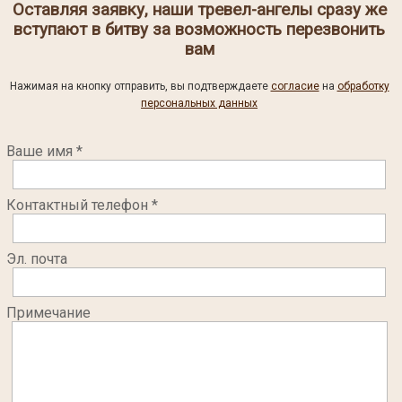
Оставляя заявку, наши тревел-ангелы сразу же
вступают в битву за возможность перезвонить
вам
Нажимая на кнопку отправить, вы подтверждаете
согласие
на
обработку
персональных данных
Ваше имя *
Контактный телефон *
Эл. почта
Примечание