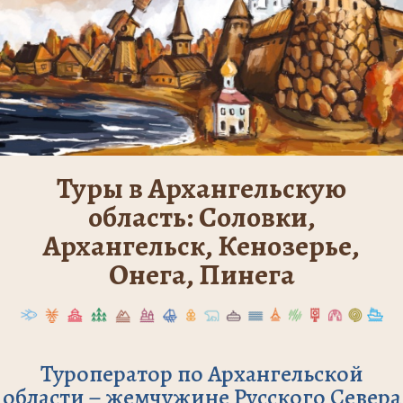
Туры в Архангельскую
область: Соловки,
Архангельск, Кенозерье,
Онега, Пинега
Туроператор по Архангельской
области – жемчужине Русского Севера