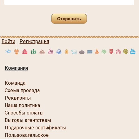
Отправить
Войти
Регистрация
Компания
Команда
Схема проезда
Реквизиты
Наша политика
Способы оплаты
Выгоды агентствам
Подарочные сертификаты
Пользовательское