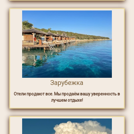
Зарубежка
Отели продают все. Мы продаём вашу уверенность в
лучшем отдыхе!