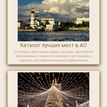
Каталог лучших мест в АО
Гостиницы и базы отдыха, музеи, сувениры, транспортное
обслуживание, а также что посмотреть, где покушать и
отдохнуть, достопримечательности Архангельска