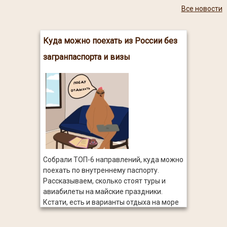
Все новости
Куда можно поехать из России без
загранпаспорта и визы
Собрали ТОП-6 направлений, куда можно
поехать по внутреннему паспорту.
Рассказываем, сколько стоят туры и
авиабилеты на майские праздники.
Кстати, есть и варианты отдыха на море