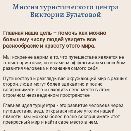
Миссия туристического центра
Виктории Булатовой
Главная наша цель – помочь как можно
большему числу людей увидеть все
разнообразие и красоту этого мира.
Мы искренне верим в то, что путешествие является не
только приятным, но и самым эффективным способом
развития человека и познания самого себя.
Путешествуя и разглядывая окружающий мир с разных
сторон, люди могут более адекватно и полно
воспринимать его и находить свое место в этом
огромном неизведанном пространстве.
Главная идея турцентра - это развитие человека через
путешествия, ведь открывая новые уголки нашей
планеты, мы можем более полно воспринимать этот
прекрасный мир и найти свое место в нем.