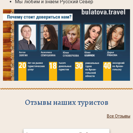
Мы любим и знаем Русский Север
Отзывы наших туристов
Все Отзывы