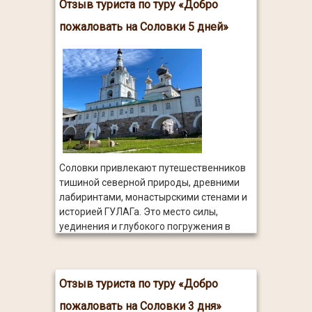
Отзыв туриста по туру «Добро
пожаловать на Соловки 5 дней»
Соловки привлекают путешественников
тишиной северной природы, древними
лабиринтами, монастырскими стенами и
историей ГУЛАГа. Это место силы,
уединения и глубокого погружения в
культуру русского Севера.
Отзыв туриста по туру «Добро
пожаловать на Соловки 3 дня»