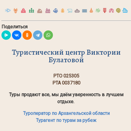
Поделиться
Туристический центр Виктории
Булатовой
РТО 025305
РТА 0037180
Туры продают все, мы даём уверенность в лучшем
отдыхе.
Туроператор по Архангельской области
Турагент по турам за рубеж