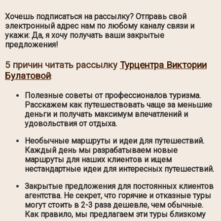
Хочешь подписаться на рассылку? Отправь свой
электронный адрес нам по любому каналу связи и
укажи: Да, я хочу получать ваши закрытые
предложения!
5 причин читать рассылку
Турцентра Виктории
Булатовой
:
Полезные советы от профессионалов туризма.
Расскажем как путешествовать чаще за меньшие
деньги и получать максимум впечатлений и
удовольствия от отдыха.
Необычные маршруты и идеи для путешествий.
Каждый день мы разрабатываем новые
маршруты для наших клиентов и ищем
нестандартные идеи для интересных путешествий.
Закрытые предложения для постоянных клиентов
агентства. Не секрет, что горячие и отказные туры
могут стоить в 2-3 раза дешевле, чем обычные.
Как правило, мы предлагаем эти туры близкому