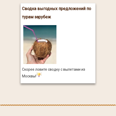
Сводка выгодных предложений по
турам зарубеж
Скорее ловите сводку с вылетами из
Москвы!