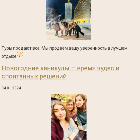
Туры продают все. Мы продаём вашу уверенность в лучшем
отдыхе
Новогодние каникулы – время чудес и
спонтанных решений
04.01.2024