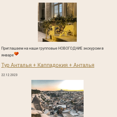
Приглашаем на наши групповые НОВОГОДНИЕ экскурсии в
январе
Тур Анталья + Каппадокия + Анталья
22.12.2023