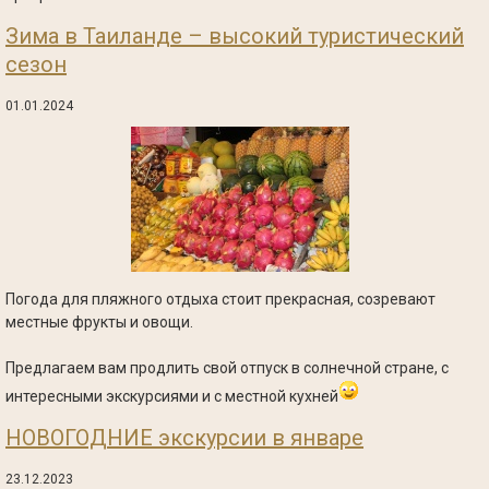
Зима в Таиланде – высокий туристический
сезон
01.01.2024
Погода для пляжного отдыха стоит прекрасная, созревают
местные фрукты и овощи.
Предлагаем вам продлить свой отпуск в солнечной стране, с
интересными экскурсиями и с местной кухней
НОВОГОДНИЕ экскурсии в январе
23.12.2023