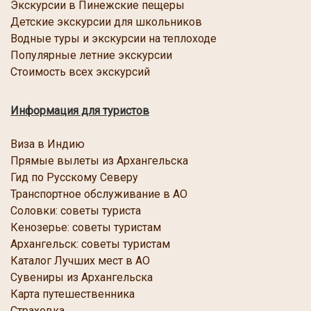
Экскурсии в Пинежские пещеры
Детские экскурсии для школьников
Водные туры и экскурсии на теплоходе
Популярные летние экскурсии
Стоимость всех экскурсий
Информация для туристов
Виза в Индию
Прямые вылеты из Архангельска
Гид по Русскому Северу
Транспортное обслуживание в АО
Соловки: советы туриста
Кенозерье: советы туристам
Архангельск: советы туристам
Каталог Лучших мест в АО
Сувениры из Архангельска
Карта путешественника
Страховка