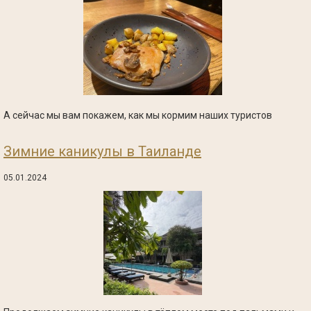
А сейчас мы вам покажем, как мы кормим наших туристов
Зимние каникулы в Таиланде
05.01.2024