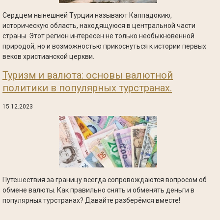
Сердцем нынешней Турции называют Каппадокию,
историческую область, находящуюся в центральной части
страны. Этот регион интересен не только необыкновенной
природой, но и возможностью прикоснуться к истории первых
веков христианской церкви.
Туризм и валюта: основы валютной
политики в популярных турстранах.
15.12.2023
Путешествия за границу всегда сопровождаются вопросом об
обмене валюты. Как правильно снять и обменять деньги в
популярных турстранах? Давайте разберёмся вместе!