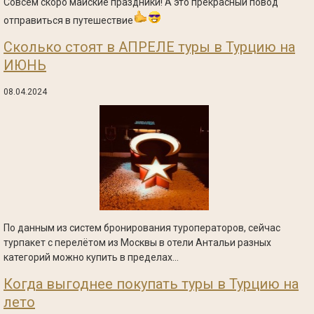
Совсем скоро майские праздники! А это прекрасный повод
отправиться в путешествие
Сколько стоят в АПРЕЛЕ туры в Турцию на
ИЮНЬ
08.04.2024
По данным из систем бронирования туроператоров, сейчас
турпакет с перелётом из Москвы в отели Антальи разных
категорий можно купить в пределах...
Когда выгоднее покупать туры в Турцию на
лето