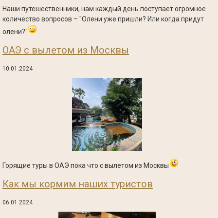
Наши путешественники, нам каждый день поступает огромное
количество вопросов – "Олени уже пришли? Или когда придут
олени?"
ОАЭ с вылетом из Москвы
10.01.2024
Горящие туры в ОАЭ пока что с вылетом из Москвы
Как мы кормим наших туристов
06.01.2024