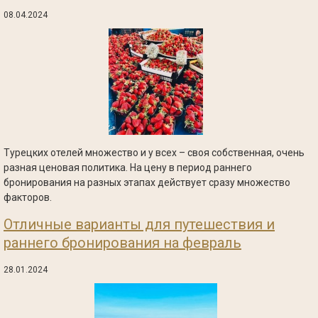
08.04.2024
Турецких отелей множество и у всех – своя собственная, очень
разная ценовая политика. На цену в период раннего
бронирования на разных этапах действует сразу множество
факторов.
Отличные варианты для путешествия и
раннего бронирования на февраль
28.01.2024