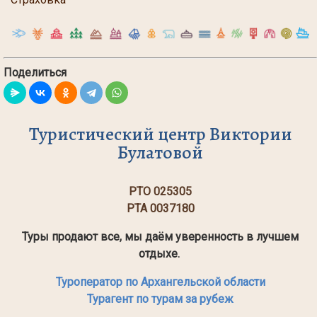
Поделиться
Туристический центр Виктории
Булатовой
РТО 025305
РТА 0037180
Туры продают все, мы даём уверенность в лучшем
отдыхе.
Туроператор по Архангельской области
Турагент по турам за рубеж