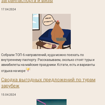
загранпаспорта и визы
17.04.2024
Собрали ТОП-6 направлений, куда можно поехать по
внутреннему паспорту. Рассказываем, сколько стоят туры и
авиабилеты на майские праздники. Кстати, есть и варианты
отдыха на море
Сводка выгодных предложений по турам
зарубеж
15.04.2024