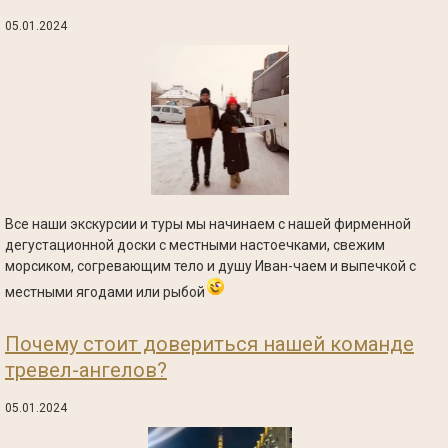
05.01.2024
Все наши экскурсии и туры мы начинаем с нашей фирменной
дегустационной доски с местными настоечками, свежим
морсиком, согревающим тело и душу Иван-чаем и выпечкой с
местными ягодами или рыбой
Почему стоит довериться нашей команде
тревел-ангелов?
05.01.2024