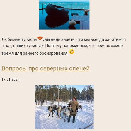
Любимые туристы
, вы ведь знаете, что мы всегда заботимся
о вас, наших туристах! Поэтому напоминаем, что сейчас самое
время для раннего бронирования
Вопросы про северных оленей
17.01.2024