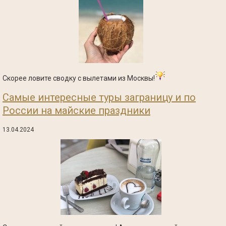
Скорее ловите сводку с вылетами из Москвы!
Самые интересные туры заграницу и по
России на майские праздники
13.04.2024