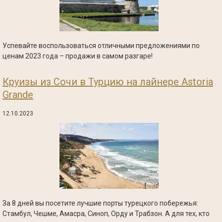
Успевайте воспользоваться отличными предложениями по
ценам 2023 года – продажи в самом разгаре!
Круизы из Сочи в Турцию на лайнере Astoria
Grande
12.10.2023
За 8 дней вы посетите лучшие порты турецкого побережья:
Стамбул, Чешме, Амасра, Синоп, Орду и Трабзон. А для тех, кто