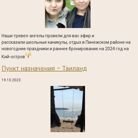
Н​аши тревел-ангелы провели для вас эфир и
рассказали школьные каникулы, отдых в Пинежском районе на
новогодние праздники и раннее бронирование на 2024 год на
Кий-остров
Пункт назначения – Таиланд
19.10.2023