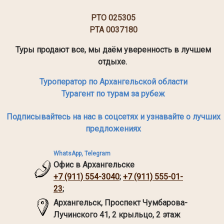
РТО 025305
РТА 0037180
Туры продают все, мы даём уверенность в лучшем
отдыхе.
Туроператор по Архангельской области
Турагент по турам за рубеж
Подписывайтесь на нас в соцсетях и узнавайте о лучших
предложениях
WhatsApp, Telegram
Офис в Архангельске
+7 (911) 554-3040
;
+7 (911) 555-01-
23
;
Архангельск,
Проспект Чумбарова-
Лучинского 41, 2 крыльцо, 2 этаж