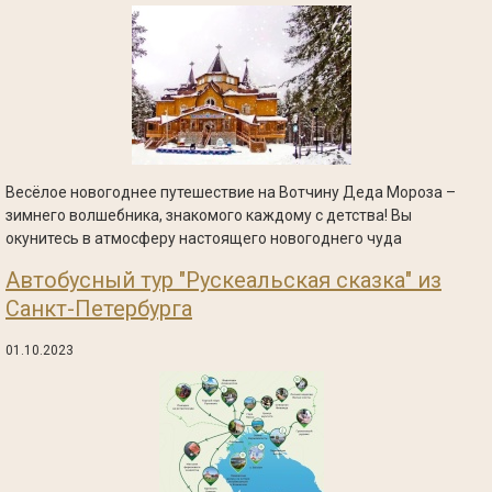
Весёлое новогоднее путешествие на Вотчину Деда Мороза –
зимнего волшебника, знакомого каждому с детства! Вы
окунитесь в атмосферу настоящего новогоднего чуда
Автобусный тур "Рускеальская сказка" из
Санкт-Петербурга
01.10.2023