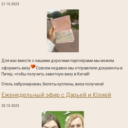
21.10.2023
Для вас вместе с нашими дорогими партнёрами мы можем
оформить визу
Совсем недавно мы отправляли документы в
Питер, чтобы получить заветную визу в Китай!
Отель забронирован, билеты куплены, виза получена!
Еженедельный эфир с Дарьей и Юлией
20.10.2023