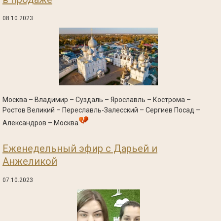
08.10.2023
Москва – Владимир – Суздаль – Ярославль – Кострома –
Ростов Великий – Переславль-Залесский – Сергиев Посад –
Александров – Москва
Еженедельный эфир с Дарьей и
Анжеликой
07.10.2023