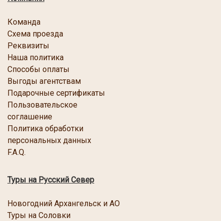
Команда
Схема проезда
Реквизиты
Наша политика
Способы оплаты
Выгоды агентствам
Подарочные сертификаты
Пользовательское
соглашение
Политика обработки
персональных данных
F.A.Q.
Туры на Русский Север
Новогодний Архангельск и АО
Туры на Соловки