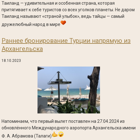
Таиланд — удивительная и особенная страна, которая
притягивает к себе туристов со всех уголков планеты. Не даром
Таиланд называют «страной улыбок», ведь тайцы — самый
дружелюбный народ в мире
Раннее бронирование Турции напрямую из
Архангельска
18.10.2023
Напоминаем, что первый вылет поставлен на 27.04.2024 из
обновлённого Международного аэропорта Архангельска имени
Ф. А. Абрамова (Талаги)