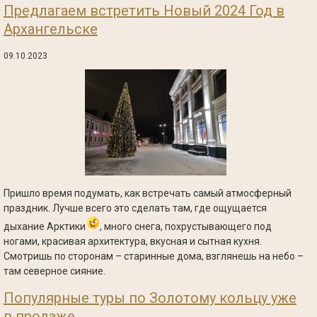
Предлагаем встретить Новый 2024 Год в
Архангельске
09.10.2023
Пришло время подумать, как встречать самый атмосферный
праздник. Лучше всего это сделать там, где ощущается
дыхание Арктики
, много снега, похрустывающего под
ногами, красивая архитектура, вкусная и сытная кухня.
Смотришь по сторонам – старинные дома, взглянешь на небо –
там северное сияние.
Популярные туры по Золотому кольцу уже
в продаже