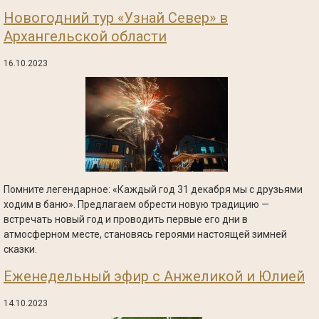
Новогодний тур «Узнай Север» в
Архангельской области
16.10.2023
Помните легендарное: «Каждый год 31 декабря мы с друзьями
ходим в баню». Предлагаем обрести новую традицию —
встречать новый год и проводить первые его дни в
атмосферном месте, становясь героями настоящей зимней
сказки.
Еженедельный эфир с Анжеликой и Юлией
14.10.2023