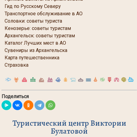
Гид по Русскому Северу
Транспортное обслуживание в АО
Соловки: советы туриста
Кенозерье: советы туристам
Архангельск: советы туристам
Каталог Лучших мест в АО
Сувениры из Архангельска
Карта путешественника
Страховка
Поделиться
Туристический центр Виктории
Булатовой