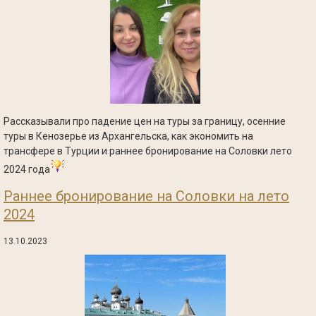
Рассказывали про падение цен на туры за границу, осенние
туры в Кенозерье из Архангельска, как экономить на
трансфере в Турции и раннее бронирование на Соловки лето
2024 года
Раннее бронирование на Соловки на лето
2024
13.10.2023