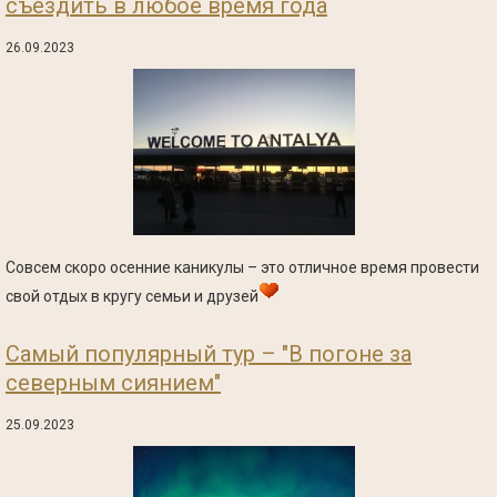
съездить в любое время года
26.09.2023
Совсем скоро осенние каникулы – это отличное время провести
свой отдых в кругу семьи и друзей
Самый популярный тур – "В погоне за
северным сиянием"
25.09.2023