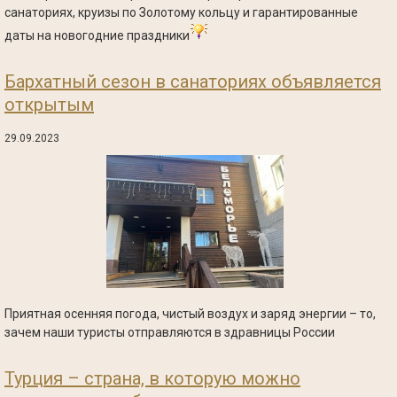
санаториях, круизы по Золотому кольцу и гарантированные
даты на новогодние праздники
Бархатный сезон в санаториях объявляется
открытым
29.09.2023
Приятная осенняя погода, чистый воздух и заряд энергии – то,
зачем наши туристы отправляются в здравницы России
Турция – страна, в которую можно