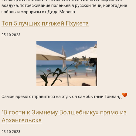
воздуха, потрескивание поленьев в русской печи, новогодние
забавы и сюрпризы от Деда Мороза.
Топ 5 лучших пляжей Пхукета
05.10.2023
Самое время отправиться на отдых в самобытный Таиланд
"В гости к Зимнему Волшебнику» прямо из
Архангельска
03.10.2023