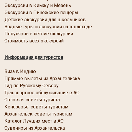
Экскурсии в Кимжу и Мезень
Экскурсии в Пинежские пещеры
Детские экскурсии для школьников
Водные туры и экскурсии на теплоходе
Популярные летние экскурсии
Стоимость всех экскурсий
Информация для туристов
Виза в Индию
Прямые вылеты из Архангельска
Гид по Русскому Северу
Транспортное обслуживание в АО
Соловки: советы туриста
Кенозерье: советы туристам
Архангельск: советы туристам
Каталог Лучших мест в АО
Сувениры из Архангельска