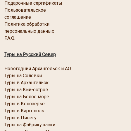
Подарочные сертификаты
Пользовательское
соглашение
Политика обработки
персональных данных
F.A.Q.
Туры на Русский Север
Новогодний Архангельск и АО
Туры на Соловки
Туры в Архангельск
Туры на Кий-остров
Туры на Белое море
Туры в Кенозерье
Туры в Каргополь
Туры в Пинегу
Туры на Фабрику хаски