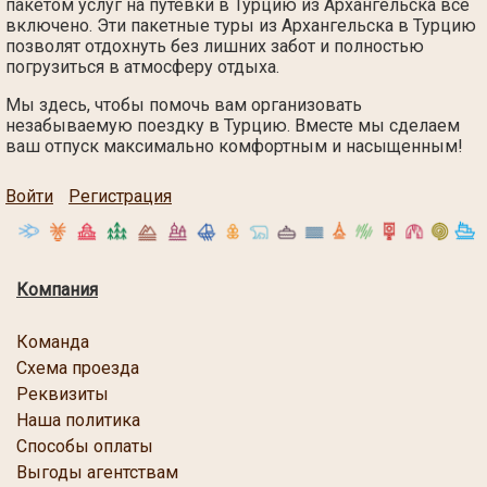
пакетом услуг на путёвки в Турцию из Архангельска всё
включено. Эти пакетные туры из Архангельска в Турцию
позволят отдохнуть без лишних забот и полностью
погрузиться в атмосферу отдыха.
Мы здесь, чтобы помочь вам организовать
незабываемую поездку в Турцию. Вместе мы сделаем
ваш отпуск максимально комфортным и насыщенным!
Войти
Регистрация
Компания
Команда
Схема проезда
Реквизиты
Наша политика
Способы оплаты
Выгоды агентствам