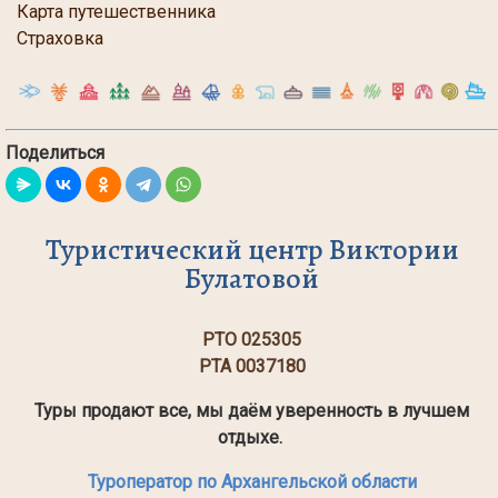
Карта путешественника
Страховка
Поделиться
Туристический центр Виктории
Булатовой
РТО 025305
РТА 0037180
Туры продают все, мы даём уверенность в лучшем
отдыхе.
Туроператор по Архангельской области