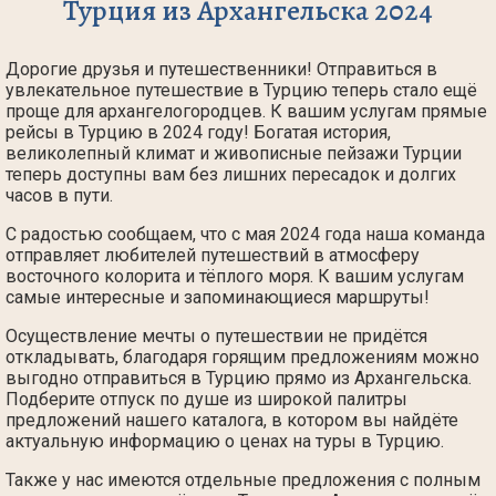
Турция из Архангельска 2024
Дорогие друзья и путешественники! Отправиться в
увлекательное путешествие в Турцию теперь стало ещё
проще для архангелогородцев. К вашим услугам прямые
рейсы в Турцию в 2024 году! Богатая история,
великолепный климат и живописные пейзажи Турции
теперь доступны вам без лишних пересадок и долгих
часов в пути.
С радостью сообщаем, что с мая 2024 года наша команда
отправляет любителей путешествий в атмосферу
восточного колорита и тёплого моря. К вашим услугам
самые интересные и запоминающиеся маршруты!
Осуществление мечты о путешествии не придётся
откладывать, благодаря горящим предложениям можно
выгодно отправиться в Турцию прямо из Архангельска.
Подберите отпуск по душе из широкой палитры
предложений нашего каталога, в котором вы найдёте
актуальную информацию о ценах на туры в Турцию.
Также у нас имеются отдельные предложения с полным