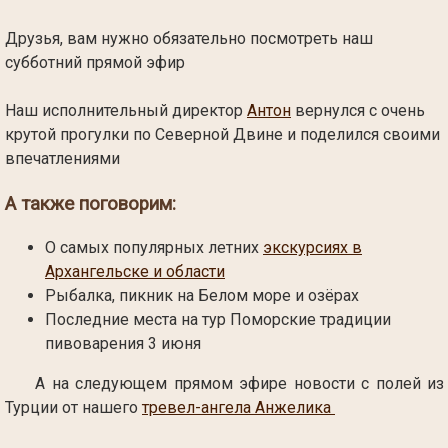
Друзья, вам нужно обязательно посмотреть наш
субботний прямой эфир
Наш исполнительный директор
Антон
вернулся с очень
крутой прогулки по Северной Двине и поделился своими
впечатлениями
А также поговорим:
О самых популярных летних
экскурсиях в
Архангельске и области
Рыбалка, пикник на Белом море и озёрах
Последние места на тур Поморские традиции
пивоварения 3 июня
А на следующем прямом эфире новости с полей из
Турции от нашего
тревел-ангела Анжелика