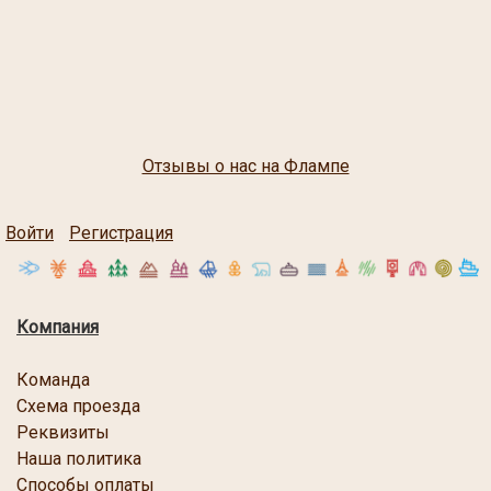
Отзывы о нас на Флампе
Войти
Регистрация
Компания
Команда
Схема проезда
Реквизиты
Наша политика
Способы оплаты