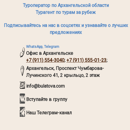
Туроператор по Архангельской области
Турагент по турам за рубеж
Подписывайтесь на нас в соцсетях и узнавайте о лучших
предложениях
WhatsApp, Telegram
Офис в Архангельске
+7 (911) 554-3040
;
+7 (911) 555-01-23
;
Архангельск,
Проспект Чумбарова-
Лучинского 41, 2 крыльцо, 2 этаж
info@bulatova.com
Вступайте в группу
Наш Телеграм-канал