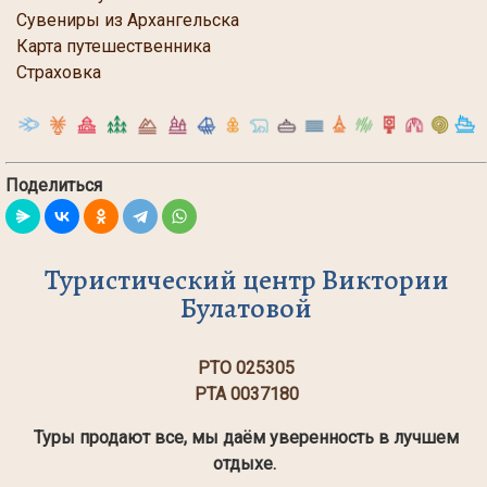
Сувениры из Архангельска
Карта путешественника
Страховка
Поделиться
Туристический центр Виктории
Булатовой
РТО 025305
РТА 0037180
Туры продают все, мы даём уверенность в лучшем
отдыхе.