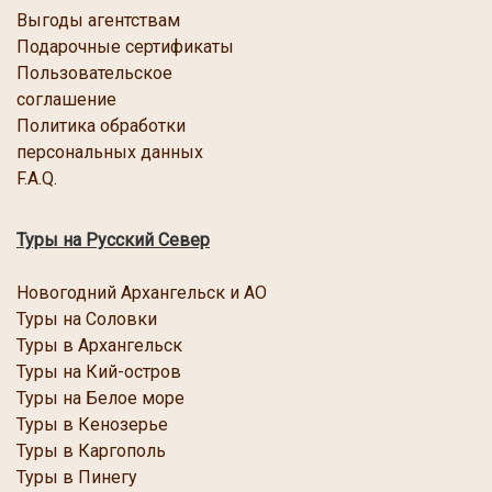
Выгоды агентствам
Подарочные сертификаты
Пользовательское
соглашение
Политика обработки
персональных данных
F.A.Q.
Туры на Русский Север
Новогодний Архангельск и АО
Туры на Соловки
Туры в Архангельск
Туры на Кий-остров
Туры на Белое море
Туры в Кенозерье
Туры в Каргополь
Туры в Пинегу