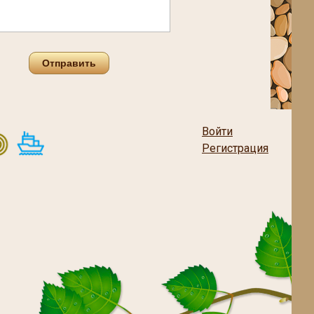
Отправить
Войти
Регистрация