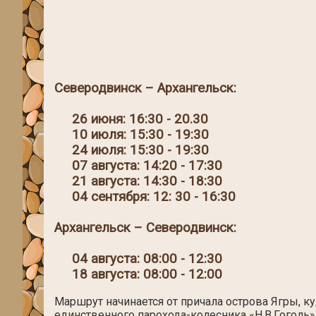
Северодвинск – Архангельск:
26 июня: 16:30 - 20.30
10 июля: 15:30 - 19:30
24 июля: 15:30 - 19:30
07 августа: 14:20 - 17:30
21 августа: 14:30 - 18:30
04 сентября: 12: 30 - 16:30
Архангельск – Северодвинск:
04 августа: 08:00 - 12:30
18 августа: 08:00 - 12:00
Маршрут начинается от причала острова Ягры, к
единственного парохода-колесника «Н.В.Гоголь