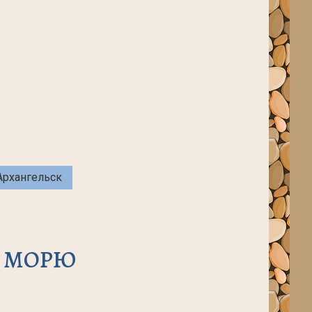
Архангельск
У МОРЮ