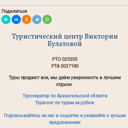
Поделиться
Туристический центр Виктории
Булатовой
РТО 025305
РТА 0037180
Туры продают все, мы даём уверенность в лучшем
отдыхе.
Туроператор по Архангельской области
Турагент по турам за рубеж
Подписывайтесь на нас в соцсетях и узнавайте о лучших
предложениях