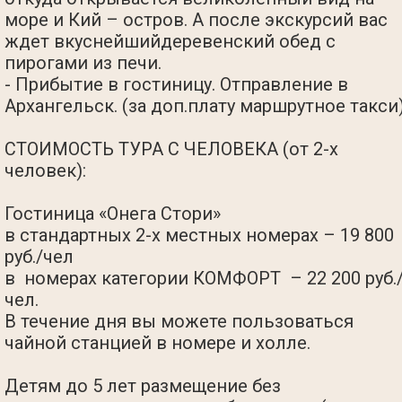
море и Кий – остров. А после экскурсий вас
ждет вкуснейшийдеревенский обед с
пирогами из печи.
- Прибытие в гостиницу. Отправление в
Архангельск. (за доп.плату маршрутное такси
СТОИМОСТЬ ТУРА С ЧЕЛОВЕКА (от 2-х
человек):
Гостиница «Онега Стори»
в стандартных 2-х местных номерах – 19 800
руб./чел
в номерах категории КОМФОРТ – 22 200 руб.
чел.
В течение дня вы можете пользоваться
чайной станцией в номере и холле.
Детям до 5 лет размещение без