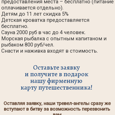
предоставления места – бесплатно (питание
оплачивается отдельно).
Детям до 11 лет скидка 5%
Детская кроватка предоставляется
бесплатно.
Сауна 2000 руб в час до 4 человек.
Морская рыбалка с опытным капитаном и
рыбаком 800 руб/чел.
Снасти и наживка входят в стоимость.
Оставьте заявку
и получите в подарок
нашу фирменную
карту путешественника!
Оставляя заявку, наши тревел-ангелы сразу же
вступают в битву за возможность перезвонить
вам