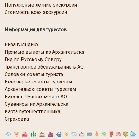
Популярные летние экскурсии
Стоимость всех экскурсий
Информация для туристов
Виза в Индию
Прямые вылеты из Архангельска
Гид по Русскому Северу
Транспортное обслуживание в АО
Соловки: советы туриста
Кенозерье: советы туристам
Архангельск: советы туристам
Каталог Лучших мест в АО
Сувениры из Архангельска
Карта путешественника
Страховка