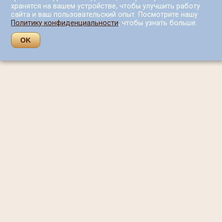
хранятся на вашем устройстве, чтобы улучшить работу
сайта и ваш пользовательский опыт. Посмотрите нашу
Политику конфиденциальности
, чтобы узнать больше.
OK