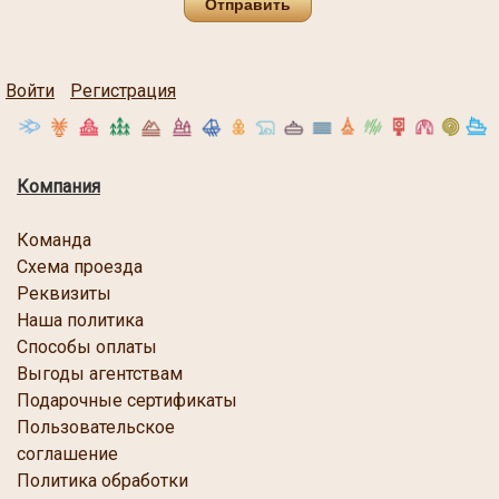
Отправить
Войти
Регистрация
Компания
Команда
Схема проезда
Реквизиты
Наша политика
Способы оплаты
Выгоды агентствам
Подарочные сертификаты
Пользовательское
соглашение
Политика обработки