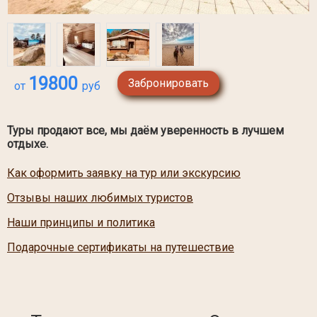
19800
Забронировать
от
руб
Туры продают все, мы даём уверенность в лучшем
отдыхе.
Как оформить заявку на тур или экскурсию
Отзывы наших любимых туристов
Наши принципы и политика
Подарочные сертификаты на путешествие