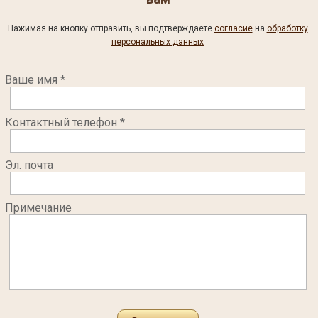
Нажимая на кнопку отправить, вы подтверждаете
согласие
на
обработку
персональных данных
Ваше имя *
Контактный телефон *
Эл. почта
Примечание