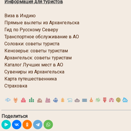
Информация для туристов
Виза в Индию
Прямые вылеты из Архангельска
Гид по Русскому Северу
Транспортное обслуживание в АО
Соловки: советы туриста
Кенозерье: советы туристам
Архангельск: советы туристам
Каталог Лучших мест в АО
Сувениры из Архангельска
Карта путешественника
Страховка
Поделиться