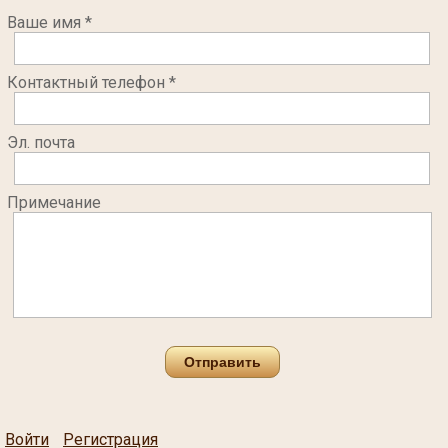
Ваше имя *
Контактный телефон *
Эл. почта
Примечание
Отправить
Войти
Регистрация