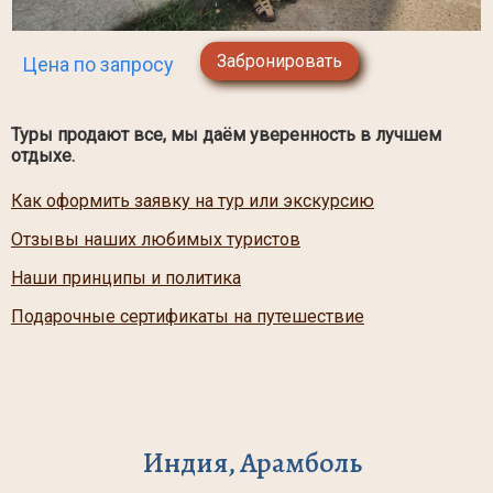
Забронировать
Цена по запросу
Туры продают все, мы даём уверенность в лучшем
отдыхе.
Как оформить заявку на тур или экскурсию
Отзывы наших любимых туристов
Наши принципы и политика
Подарочные сертификаты на путешествие
Индия, Арамболь