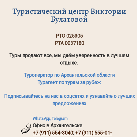
Туристический центр Виктории
Булатовой
РТО 025305
РТА 0037180
Туры продают все, мы даём уверенность в лучшем
отдыхе.
Туроператор по Архангельской области
Турагент по турам за рубеж
Подписывайтесь на нас в соцсетях и узнавайте о лучших
предложениях
WhatsApp, Telegram
Офис в Архангельске
+7 (911) 554-3040
;
+7 (911) 555-01-