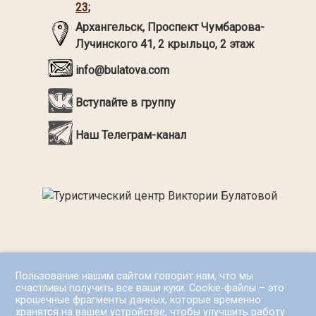
23
;
Архангельск,
Проспект Чумбарова-
Лучинского 41, 2 крыльцо, 2 этаж
info@bulatova.com
Вступайте в группу
Наш Телеграм-канал
Пользование нашим сайтом говорит нам, что мы
счастливы получить все ваши куки. Cookie-файлы – это
крошечные фрагменты данных, которые временно
хранятся на вашем устройстве, чтобы улучшить работу