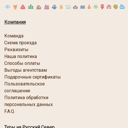
Компания
Команда
Схема проезда
Реквизиты
Наша политика
Способы оплаты
Выгоды агентствам
Подарочные сертификаты
Пользовательское
соглашение
Политика обработки
персональных данных
F.A.Q.
Туры на Русский Север