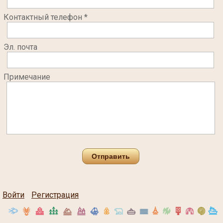
Контактный телефон *
Эл. почта
Примечание
Отправить
Войти
Регистрация