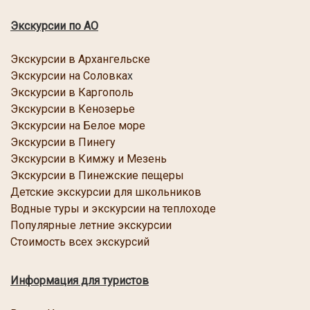
Экскурсии по АО
Экскурсии в Архангельске
Экскурсии на Соловка
х
Экскурсии в Каргопол
ь
Экскурсии в Кенозерье
Экскурсии
на Белое море
Экскурсии в Пинегу
Экскурсии в Кимжу и Мезень
Экскурсии в Пинежские пещеры
Детские экскурсии для школьников
Водные туры и экскурсии на теплоходе
Популярные летние экскурсии
Стоимость всех экскурсий
Информация для туристов