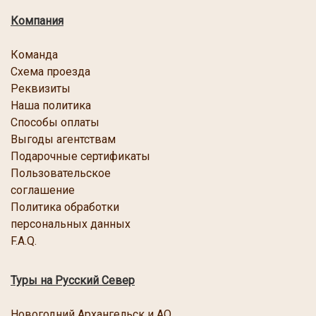
Компания
Команда
Схема проезда
Реквизиты
Наша политика
Способы оплаты
Выгоды агентствам
Подарочные сертификаты
Пользовательское
соглашение
Политика обработки
персональных данных
F.A.Q.
Туры на Русский Север
Новогодний Архангельск и АО