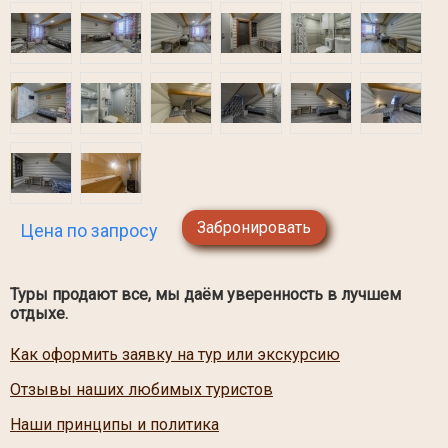
Забронировать
Цена по запросу
Туры продают все, мы даём уверенность в лучшем
отдыхе.
Как оформить заявку на тур или экскурсию
Отзывы наших любимых туристов
Наши принципы и политика