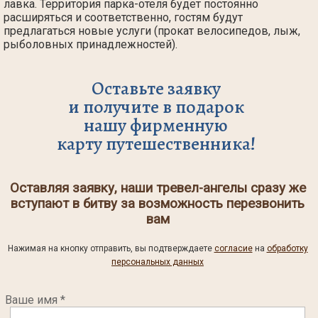
лавка. Территория парка-отеля будет постоянно
расширяться и соответственно, гостям будут
предлагаться новые услуги (прокат велосипедов, лыж,
рыболовных принадлежностей).
Оставьте заявку
и получите в подарок
нашу фирменную
карту путешественника!
Оставляя заявку, наши тревел-ангелы сразу же
вступают в битву за возможность перезвонить
вам
Нажимая на кнопку отправить, вы подтверждаете
согласие
на
обработку
персональных данных
Ваше имя *