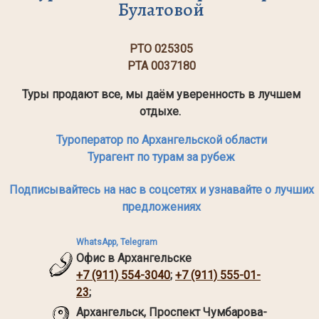
Булатовой
РТО 025305
РТА 0037180
Туры продают все, мы даём уверенность в лучшем
отдыхе.
Туроператор по Архангельской области
Турагент по турам за рубеж
Подписывайтесь на нас в соцсетях и узнавайте о лучших
предложениях
WhatsApp, Telegram
Офис в Архангельске
+7 (911) 554-3040
;
+7 (911) 555-01-
23
;
Архангельск,
Проспект Чумбарова-