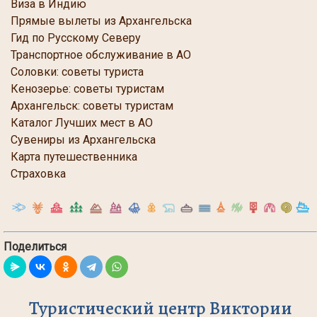
Виза в Индию
Прямые вылеты из Архангельска
Гид по Русскому Северу
Транспортное обслуживание в АО
Соловки: советы туриста
Кенозерье: советы туристам
Архангельск: советы туристам
Каталог Лучших мест в АО
Сувениры из Архангельска
Карта путешественника
Страховка
Поделиться
Туристический центр Виктории